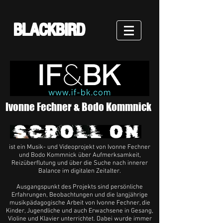
BLACKBIRD
Ivonne Fechner & Bodo Kommnick
ist ein Musik- und Videoprojekt von Ivonne Fechner
und Bodo Kommnick über Aufmerksamkeit,
Reizüberflutung und über die Suche nach innerer
Balance im digitalen Zeitalter.
Ausgangspunkt des Projekts sind persönliche
Erfahrungen, Beobachtungen und die langjährige
musikpädagogische Arbeit von Ivonne Fechner, die
Kinder, Jugendliche und auch Erwachsene in Gesang,
Violine und Klavier unterrichtet. Dabei wurde immer