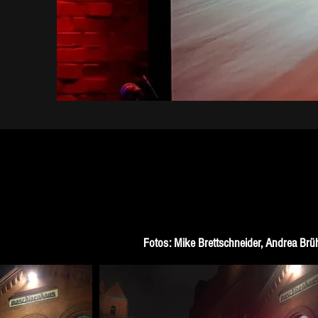
Fotos: Mike Brettschneider, Andrea Brü