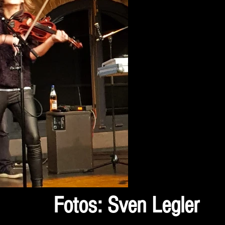
Fotos: Sven Legler