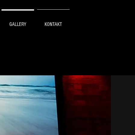
GALLERY
KONTAKT