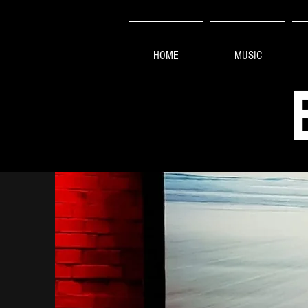
HOME
MUSIC