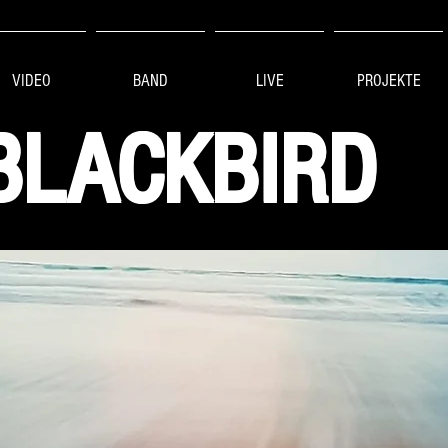
VIDEO
BAND
LIVE
PROJEKTE
BLACKBIRD